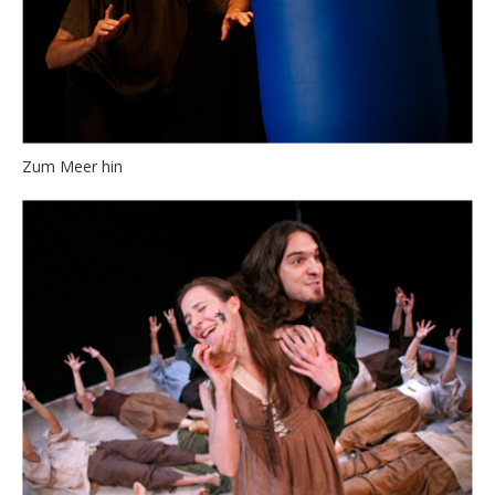
Zum Meer hin