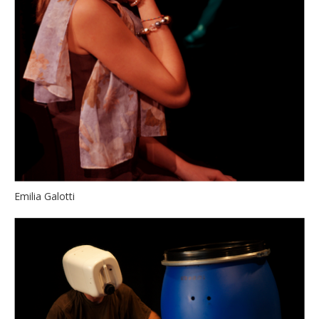
Emilia Galotti