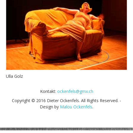
Ulla Golz
Kontakt:
ockenfels@gmx.ch
Copyright © 2016 Dieter Ockenfels. All Rights Reserved. -
Design by
Malou Ockenfels
.