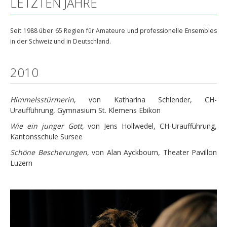
ETZTEN JAHRE
Seit 1988 über 65 Regien für Amateure und professionelle Ensembles
in der Schweiz und in Deutschland.
2010
Himmelsstürmerin
, von Katharina Schlender, CH-
Uraufführung, Gymnasium St. Klemens Ebikon
Wie ein junger Gott
, von Jens Hollwedel, CH-Uraufführung,
Kantonsschule Sursee
Schöne Bescherungen
, von Alan Ayckbourn, Theater Pavillon
Luzern